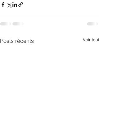
Voir tout
Posts récents