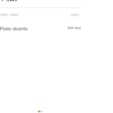
Voir tout
Posts récents